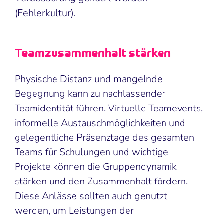
(Fehlerkultur).
Teamzusammenhalt stärken
Physische Distanz und mangelnde
Begegnung kann zu nachlassender
Teamidentität führen. Virtuelle Teamevents,
informelle Austauschmöglichkeiten und
gelegentliche Präsenztage des gesamten
Teams für Schulungen und wichtige
Projekte können die Gruppendynamik
stärken und den Zusammenhalt fördern.
Diese Anlässe sollten auch genutzt
werden, um Leistungen der