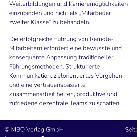
Weiterbildungen und Karrieremöglichkeiten
einzubinden und nicht als „Mitarbeiter
zweiter Klasse“ zu behandeln.
Die erfolgreiche Führung von Remote-
Mitarbeitern erfordert eine bewusste und
konsequente Anpassung traditioneller
Führungsmethoden. Strukturierte
Kommunikation, zielorientiertes Vorgehen
und eine vertrauensbasierte
Zusammenarbeit helfen, produktive und
zufriedene dezentrale Teams zu schaffen.
MBO Verlag GmbH
Seit