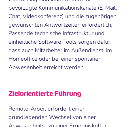
bevorzugte Kommunikationskanäle (E-Mail,
Chat, Videokonferenz) und die zugehörigen
gewünschten Antwortzeiten erforderlich.
Passende technische Infrastruktur und
einheitliche Software-Tools sorgen dafür,
dass auch Mitarbeiter im Außendienst, im
Homeoffice oder bei einer spontanen
Abwesenheit erreicht werden.
Zielorientierte Führung
Remote-Arbeit erfordert einen
grundlegenden Wechsel von einer
Anwesenheits- zu einer Ergebniskultur.