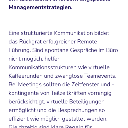
Managementstrategien.
Eine strukturierte Kommunikation bildet
das Rückgrat erfolgreicher Remote-
Führung. Sind spontane Gespräche im Büro
nicht möglich, helfen
Kommunikationsstrukturen wie virtuelle
Kaffeerunden und zwanglose Teamevents.
Bei Meetings sollten die Zeitfenster und -
kontingente von Teilzeitkräften vorrangig
berücksichtigt, virtuelle Beteiligungen
ermöglicht und die Besprechungen so
effizient wie möglich gestaltet werden.
Gleichzeitig sind klare Regeln für