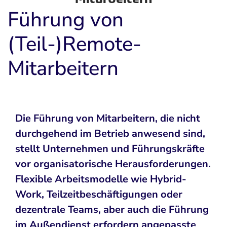
Führung von
(Teil-)Remote-
Mitarbeitern
Die Führung von Mitarbeitern, die nicht
durchgehend im Betrieb anwesend sind,
stellt Unternehmen und Führungskräfte
vor organisatorische Herausforderungen.
Flexible Arbeitsmodelle wie Hybrid-
Work, Teilzeitbeschäftigungen oder
dezentrale Teams, aber auch die Führung
im Außendienst erfordern angepasste