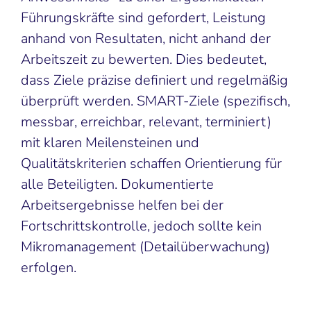
Führungskräfte sind gefordert, Leistung
anhand von Resultaten, nicht anhand der
Arbeitszeit zu bewerten. Dies bedeutet,
dass Ziele präzise definiert und regelmäßig
überprüft werden. SMART-Ziele (spezifisch,
messbar, erreichbar, relevant, terminiert)
mit klaren Meilensteinen und
Qualitätskriterien schaffen Orientierung für
alle Beteiligten. Dokumentierte
Arbeitsergebnisse helfen bei der
Fortschrittskontrolle, jedoch sollte kein
Mikromanagement (Detailüberwachung)
erfolgen.