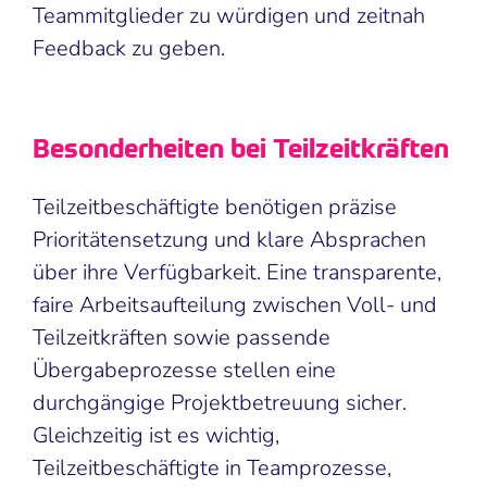
Teammitglieder zu würdigen und zeitnah
Feedback zu geben.
Besonderheiten bei Teilzeitkräften
Teilzeitbeschäftigte benötigen präzise
Prioritätensetzung und klare Absprachen
über ihre Verfügbarkeit. Eine transparente,
faire Arbeitsaufteilung zwischen Voll- und
Teilzeitkräften sowie passende
Übergabeprozesse stellen eine
durchgängige Projektbetreuung sicher.
Gleichzeitig ist es wichtig,
Teilzeitbeschäftigte in Teamprozesse,