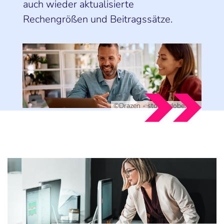
auch wieder aktualisierte
Rechengrößen und Beitragssätze.
©Drazen - stock.adobe.com