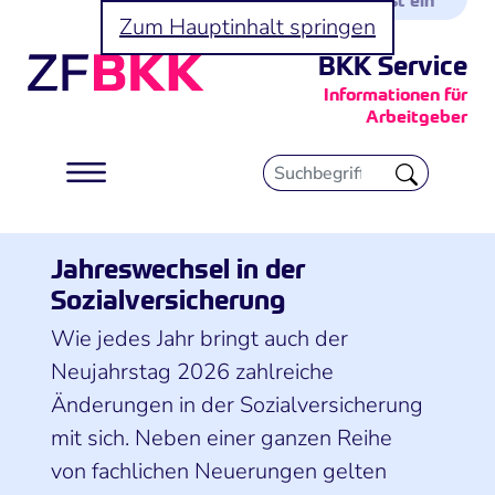
Zum Hauptinhalt springen
BKK Service
Informationen für
Arbeitgeber
Jahreswechsel in der
Sozialversicherung
Wie jedes Jahr bringt auch der
Neujahrstag 2026 zahlreiche
Änderungen in der Sozialversicherung
mit sich. Neben einer ganzen Reihe
von fachlichen Neuerungen gelten