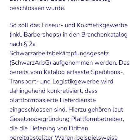
beschlossen wurde.
So soll das Friseur- und Kosmetikgewerbe
(inkl. Barbershops) in den Branchenkatalog
nach § 2a
Schwarzarbeitsbekämpfungsgesetz
(SchwarzArbG) aufgenommen werden. Das
bereits vom Katalog erfasste Speditions-,
Transport- und Logistikgewerbe wird
dahingehend konkretisiert, dass
plattformbasierte Lieferdienste
eingeschlossen sind. Hierzu gehören laut
Gesetzesbegründung Plattformbetreiber,
die die Lieferung von Dritten
bereitgestellter Waren, beispielsweise