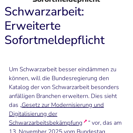
Schwarzarbeit:
Erweiterte
Sofortmeldepflicht
Um Schwarzarbeit besser eindämmen zu
können, will die Bundesregierung den
Katalog der von Schwarzarbeit besonders
anfälligen Branchen erweitern. Dies sieht
das „
Gesetz zur Modernisierung und
Digitalisierung der
Schwarzarbeitsbekämpfung
“ vor, das am
13. November 2025 vom Bundestag