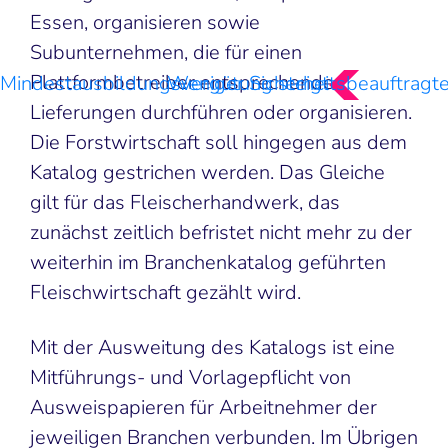
Essen, organisieren sowie
Subunternehmen, die für einen
Plattformbetreiber entsprechende
Mindestausbildungsvergütung steigt
Weniger Sicherheitsbeauftragt
Lieferungen durchführen oder organisieren.
Die Forstwirtschaft soll hingegen aus dem
Katalog gestrichen werden. Das Gleiche
gilt für das Fleischerhandwerk, das
zunächst zeitlich befristet nicht mehr zu der
weiterhin im Branchenkatalog geführten
Fleischwirtschaft gezählt wird.
Mit der Ausweitung des Katalogs ist eine
Mitführungs- und Vorlagepflicht von
Ausweispapieren für Arbeitnehmer der
jeweiligen Branchen verbunden. Im Übrigen