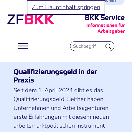
Zum Hauptinhalt springen
BKK Service
Informationen für
Arbeitgeber
Qualifizierungsgeld in der
Praxis
Seit dem 1. April 2024 gibt es das
Qualifizierungsgeld. Seither haben
Unternehmen und Arbeitsagenturen
erste Erfahrungen mit diesem neuen
arbeitsmarktpolitischen Instrument