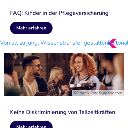
FAQ: Kinder in der Pflegeversicherung
Mehr erfahren
Von alt zu jung: Wissenstransfer gestalten
Editoria
©Drazen - stock.adobe.com
Keine Diskriminierung von Teilzeitkräften
Mehr erfahren