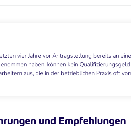
letzten vier Jahre vor Antragstellung bereits an ein
genommen haben, können kein Qualifizierungsgeld e
tarbeitern aus, die in der betrieblichen Praxis oft
ahrungen und Empfehlungen