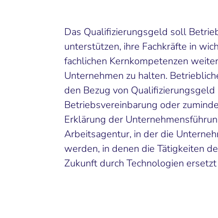
Das Qualifizierungsgeld soll Betri
unterstützen, ihre Fachkräfte in wi
fachlichen Kernkompetenzen weiter
Unternehmen zu halten. Betrieblich
den Bezug von Qualifizierungsgeld is
Betriebsvereinbarung oder zumindest
Erklärung der Unternehmensführu
Arbeitsagentur, in der die Untern
werden, in denen die Tätigkeiten der
Zukunft durch Technologien ersetz