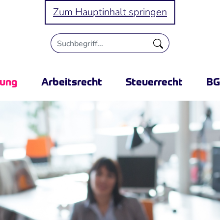
Zum Hauptinhalt springen
rung
Arbeitsrecht
Steuerrecht
B