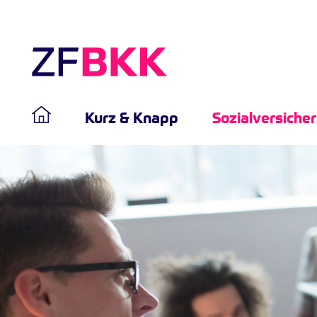
Kurz & Knapp
Sozialversiche