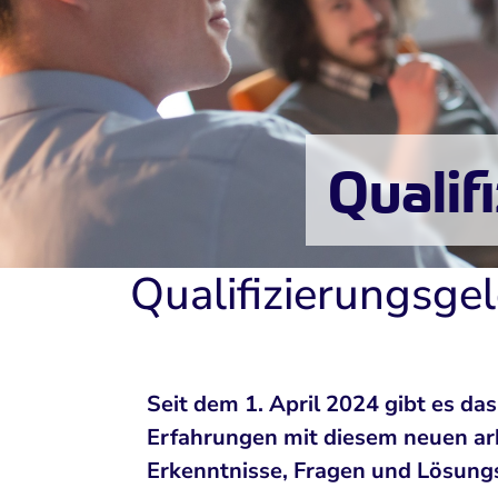
Qualif
Qualifizierungsgel
Seit dem 1. April 2024 gibt es d
Erfahrungen mit diesem neuen arb
Erkenntnisse, Fragen und Lösungs