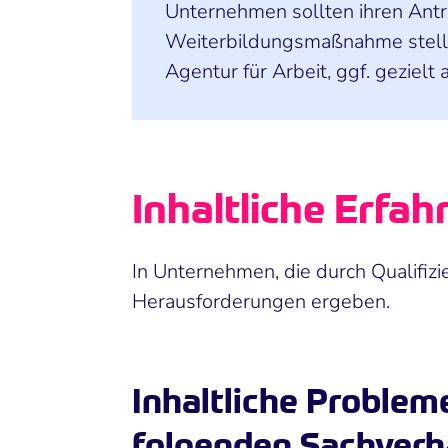
Unternehmen sollten ihren Antr
Weiterbildungsmaßnahme stellen
Agentur für Arbeit, ggf. geziel
Inhaltliche Erf
In Unternehmen, die durch Qualifizi
Herausforderungen ergeben.
Inhaltliche Probleme
folgenden Sachverh