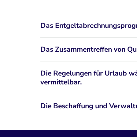
Das Entgeltabrechnungsprogr
Das Zusammentreffen von Qual
Die Regelungen für Urlaub wä
vermittelbar.
Die Beschaffung und Verwalt