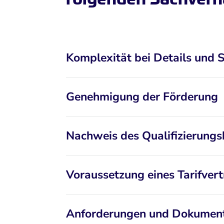
Komplexität bei Details und 
Genehmigung der Förderung
Nachweis des Qualifizierungs
Voraussetzung eines Tarifver
Anforderungen und Dokument