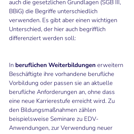
auch die gesetzlichen Grundlagen (SGB III,
BBiG) die Begriffe unterschiedlich
verwenden. Es gibt aber einen wichtigen
Unterschied, der hier auch begrifflich
differenziert werden soll:
In
beruflichen Weiterbildungen
erweitern
Beschäftigte ihre vorhandene berufliche
Vorbildung oder passen sie an aktuelle
berufliche Anforderungen an, ohne dass
eine neue Karrierestufe erreicht wird. Zu
den Bildungsmaßnahmen zählen
beispielsweise Seminare zu EDV-
Anwendungen, zur Verwendung neuer