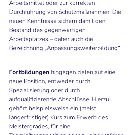
Arbeitsmittel oder zur korrekten
Durchführung von Schutzmaßnahmen. Die
neuen Kenntnisse sichern damit den
Bestand des gegenwärtigen
Arbeitsplatzes – daher auch die
Bezeichnung „Anpassungsweiterbildung“
Fortbildungen
hingegen zielen auf eine
neue Position, entweder durch
Spezialisierung oder durch
aufqualifizierende Abschlüsse. Hierzu
gehört beispielsweise ein (meist
längerfristiger) Kurs zum Erwerb des
Meistergrades, für eine