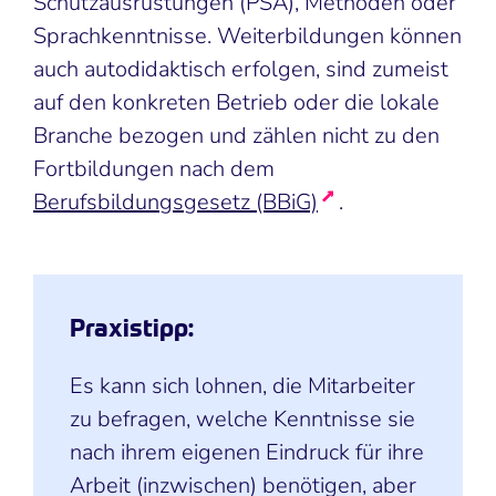
Schutzausrüstungen (PSA), Methoden oder
Sprachkenntnisse. Weiterbildungen können
auch autodidaktisch erfolgen, sind zumeist
auf den konkreten Betrieb oder die lokale
Branche bezogen und zählen nicht zu den
Fortbildungen nach dem
Berufsbildungsgesetz (BBiG)
.
Praxistipp:
Es kann sich lohnen, die Mitarbeiter
zu befragen, welche Kenntnisse sie
nach ihrem eigenen Eindruck für ihre
Arbeit (inzwischen) benötigen, aber