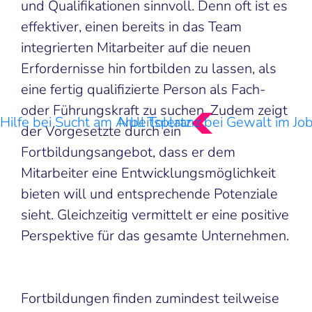
und Qualifikationen sinnvoll. Denn oft ist es
effektiver, einen bereits in das Team
integrierten Mitarbeiter auf die neuen
Erfordernisse hin fortbilden zu lassen, als
eine fertig qualifizierte Person als Fach-
oder Führungskraft zu suchen. Zudem zeigt
Hilfe bei Sucht am Arbeitsplatz
Null Toleranz bei Gewalt im Jo
der Vorgesetzte durch ein
Fortbildungsangebot, dass er dem
Mitarbeiter eine Entwicklungsmöglichkeit
bieten will und entsprechende Potenziale
sieht. Gleichzeitig vermittelt er eine positive
Perspektive für das gesamte Unternehmen.
Fortbildungen finden zumindest teilweise