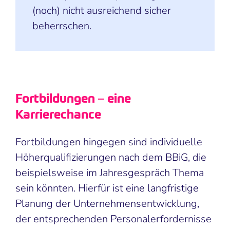
(noch) nicht ausreichend sicher
beherrschen.
Fortbildungen – eine
Karrierechance
Fortbildungen hingegen sind individuelle
Höherqualifizierungen nach dem BBiG, die
beispielsweise im Jahresgespräch Thema
sein könnten. Hierfür ist eine langfristige
Planung der Unternehmensentwicklung,
der entsprechenden Personalerfordernisse