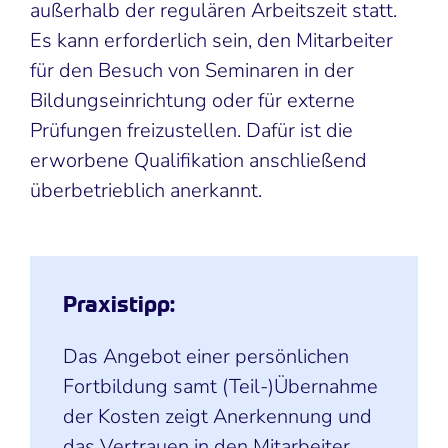
außerhalb der regulären Arbeitszeit statt.
Es kann erforderlich sein, den Mitarbeiter
für den Besuch von Seminaren in der
Bildungseinrichtung oder für externe
Prüfungen freizustellen. Dafür ist die
erworbene Qualifikation anschließend
überbetrieblich anerkannt.
Praxistipp:
Das Angebot einer persönlichen
Fortbildung samt (Teil-)Übernahme
der Kosten zeigt Anerkennung und
das Vertrauen in den Mitarbeiter,