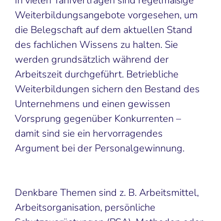
In vielen Tarifverträgen sind regelmäßige
Weiterbildungsangebote vorgesehen, um
die Belegschaft auf dem aktuellen Stand
des fachlichen Wissens zu halten. Sie
werden grundsätzlich während der
Arbeitszeit durchgeführt. Betriebliche
Weiterbildungen sichern den Bestand des
Unternehmens und einen gewissen
Vorsprung gegenüber Konkurrenten –
damit sind sie ein hervorragendes
Argument bei der Personalgewinnung.
Denkbare Themen sind z. B. Arbeitsmittel,
Arbeitsorganisation, persönliche