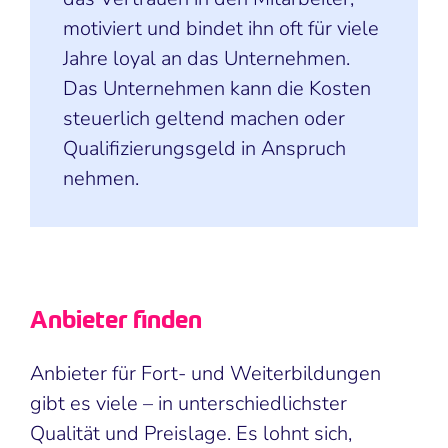
motiviert und bindet ihn oft für viele
Jahre loyal an das Unternehmen.
Das Unternehmen kann die Kosten
steuerlich geltend machen oder
Qualifizierungsgeld in Anspruch
nehmen.
Anbieter finden
Anbieter für Fort- und Weiterbildungen
gibt es viele – in unterschiedlichster
Qualität und Preislage. Es lohnt sich,