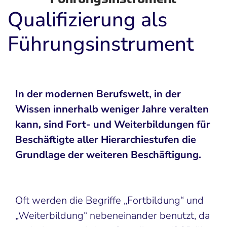
Qualifizierung als
Führungsinstrument
In der modernen Berufswelt, in der
Wissen innerhalb weniger Jahre veralten
kann, sind Fort- und Weiterbildungen für
Beschäftigte aller Hierarchiestufen die
Grundlage der weiteren Beschäftigung.
Oft werden die Begriffe „Fortbildung“ und
„Weiterbildung“ nebeneinander benutzt, da