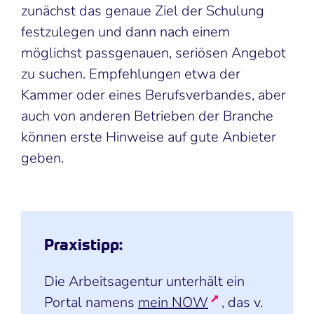
zunächst das genaue Ziel der Schulung
festzulegen und dann nach einem
möglichst passgenauen, seriösen Angebot
zu suchen. Empfehlungen etwa der
Kammer oder eines Berufsverbandes, aber
auch von anderen Betrieben der Branche
können erste Hinweise auf gute Anbieter
geben.
Praxistipp:
Die Arbeitsagentur unterhält ein
Portal namens
mein NOW
, das v.