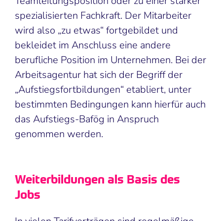
Teamleitungsposition oder zu einer stärker
spezialisierten Fachkraft. Der Mitarbeiter
wird also „zu etwas“ fortgebildet und
bekleidet im Anschluss eine andere
berufliche Position im Unternehmen. Bei der
Arbeitsagentur hat sich der Begriff der
„Aufstiegsfortbildungen“ etabliert, unter
bestimmten Bedingungen kann hierfür auch
das Aufstiegs-Bafög in Anspruch
genommen werden.
Weiterbildungen als Basis des
Jobs