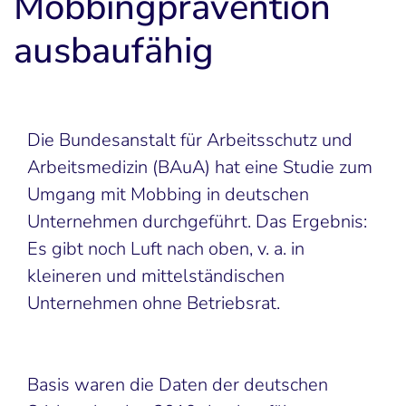
Mobbingprävention
ausbaufähig
Die Bundesanstalt für Arbeitsschutz und
Arbeitsmedizin (BAuA) hat eine Studie zum
Umgang mit Mobbing in deutschen
Unternehmen durchgeführt. Das Ergebnis:
Es gibt noch Luft nach oben, v. a. in
kleineren und mittelständischen
Unternehmen ohne Betriebsrat.
Basis waren die Daten der deutschen