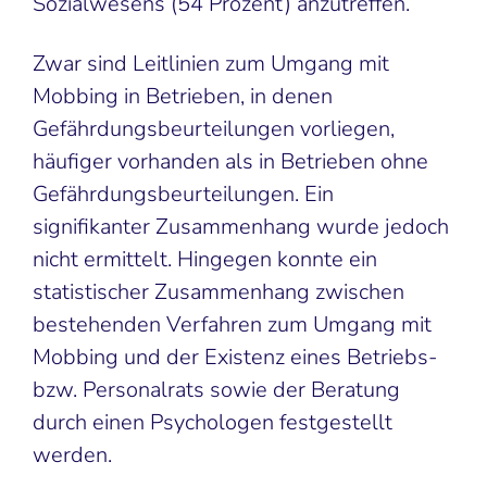
Sozialwesens (54 Prozent) anzutreffen.
Zwar sind Leitlinien zum Umgang mit
Mobbing in Betrieben, in denen
Gefährdungsbeurteilungen vorliegen,
häufiger vorhanden als in Betrieben ohne
Gefährdungsbeurteilungen. Ein
signifikanter Zusammenhang wurde jedoch
nicht ermittelt. Hingegen konnte ein
statistischer Zusammenhang zwischen
bestehenden Verfahren zum Umgang mit
Mobbing und der Existenz eines Betriebs-
bzw. Personalrats sowie der Beratung
durch einen Psychologen festgestellt
werden.