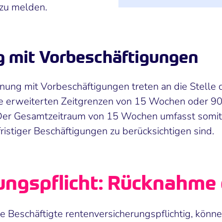
 zu melden.
mit Vorbeschäftigungen
ung mit Vorbeschäftigungen treten an die Stelle 
e erweiterten Zeitgrenzen von 15 Wochen oder 90
 Der Gesamtzeitraum von 15 Wochen umfasst somit 
stiger Beschäftigungen zu berücksichtigen sind.
ungspflicht: Rücknahme 
e Beschäftigte rentenversicherungspflichtig, könne