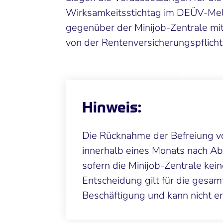
Wirksamkeitsstichtag im DEÜV-Mel
gegenüber der Minijob-Zentrale mit
von der Rentenversicherungspflicht)
Hinweis:
Die Rücknahme der Befreiung vo
innerhalb eines Monats nach 
sofern die Minijob-Zentrale kei
Entscheidung gilt für die gesam
Beschäftigung und kann nicht e