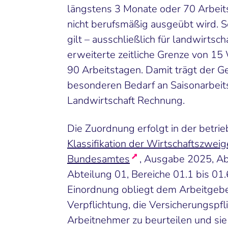
längstens 3 Monate oder 70 Arbeit
nicht berufsmäßig ausgeübt wird. S
gilt – ausschließlich für landwirtsch
erweiterte zeitliche Grenze von 1
90 Arbeitstagen. Damit trägt der 
besonderen Bedarf an Saisonarbeits
Landwirtschaft Rechnung.
Die Zuordnung erfolgt in der betrie
Klassifikation der Wirtschaftszweig
Bundesamtes
, Ausgabe 2025, Ab
Abteilung 01, Bereiche 01.1 bis 01.
Einordnung obliegt dem Arbeitgeb
Verpflichtung, die Versicherungspfli
Arbeitnehmer zu beurteilen und sie