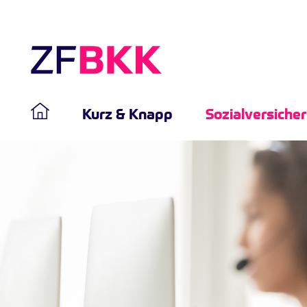
Kurz & Knapp
Sozialversiche