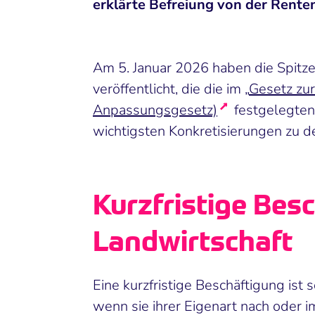
erklärte Befreiung von der Rente
Am 5. Januar 2026 haben die Spitze
veröffentlicht, die die im „
Gesetz zu
Anpassungsgesetz)
festgelegten 
wichtigsten Konkretisierungen zu d
Kurzfristige Bes
Landwirtschaft
Eine kurzfristige Beschäftigung ist s
wenn sie ihrer Eigenart nach oder i