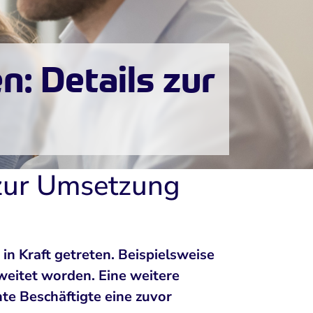
n: Details zur
 zur Umsetzung
n Kraft getreten. Beispielsweise
eweitet worden. Eine weitere
te Beschäftigte eine zuvor