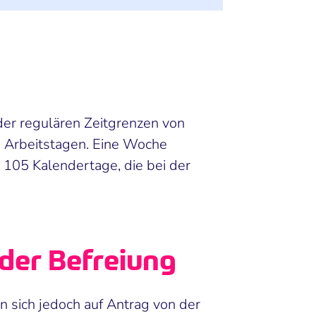
der regulären Zeitgrenzen von
 Arbeitstagen. Eine Woche
105 Kalendertage, die bei der
der Befreiung
n sich jedoch auf Antrag von der