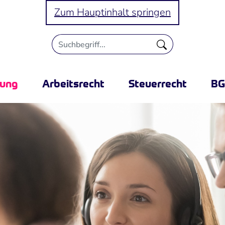
Zum Hauptinhalt springen
rung
Arbeitsrecht
Steuerrecht
B