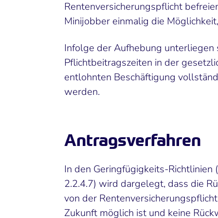
Rentenversicherungspflicht befreie
Minijobber einmalig die Möglichkeit
Infolge der Aufhebung unterliegen s
Pflichtbeitragszeiten in der geset
entlohnten Beschäftigung vollständ
werden.
Antragsverfahren
In den Geringfügigkeits-Richtlinien 
2.2.4.7) wird dargelegt, dass die 
von der Rentenversicherungspflicht 
Zukunft möglich ist und keine Rückw