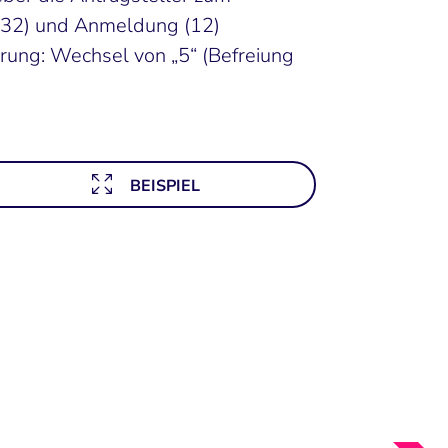
(32) und Anmeldung (12)
rung: Wechsel von „5“ (Befreiung
BEISPIEL