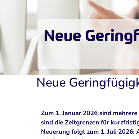
Neue Geringfü
Neue Geringfügigk
Zum 1. Januar 2026 sind mehrere 
sind die Zeitgrenzen für kurzfris
Neuerung folgt zum 1. Juli 2026: