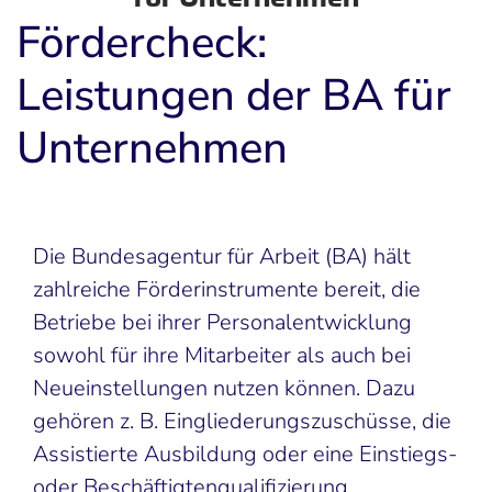
Fördercheck:
Leistungen der BA für
Unternehmen
Die Bundesagentur für Arbeit (BA) hält
zahlreiche Förderinstrumente bereit, die
Betriebe bei ihrer Personalentwicklung
sowohl für ihre Mitarbeiter als auch bei
Neueinstellungen nutzen können. Dazu
gehören z. B. Eingliederungszuschüsse, die
Assistierte Ausbildung oder eine Einstiegs-
oder Beschäftigtenqualifizierung.