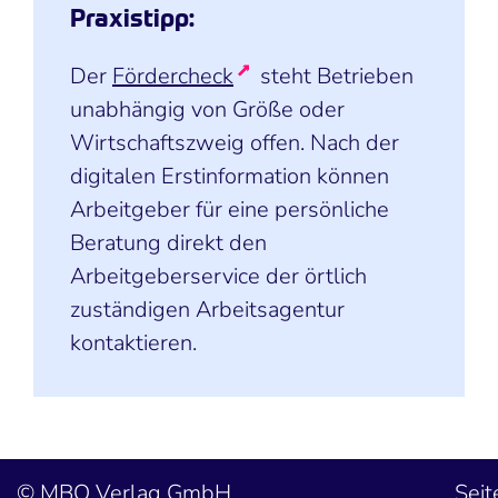
Praxistipp:
Der
Fördercheck
steht Betrieben
unabhängig von Größe oder
Wirtschaftszweig offen. Nach der
digitalen Erstinformation können
Arbeitgeber für eine persönliche
Beratung direkt den
Arbeitgeberservice der örtlich
zuständigen Arbeitsagentur
kontaktieren.
MBO Verlag GmbH
Seit