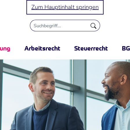
Zum Hauptinhalt springen
rung
Arbeitsrecht
Steuerrecht
B