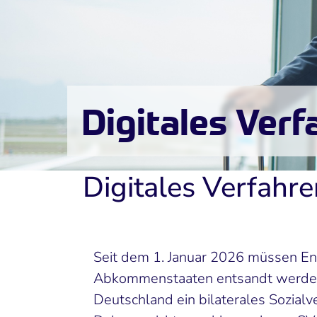
Digitales Ver
Digitales Verfahr
Seit dem 1. Januar 2026 müssen En
Abkommenstaaten entsandt werden,
Deutschland ein bilaterales Sozial