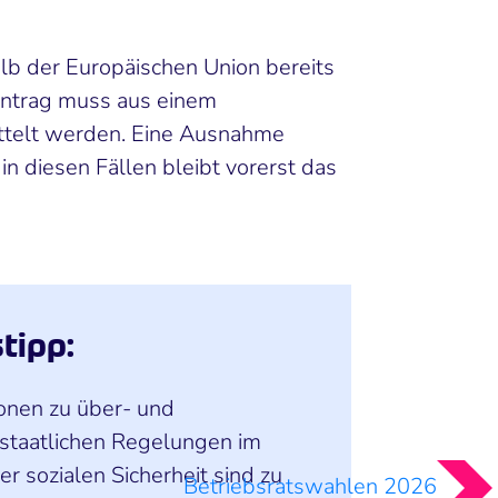
lb der Europäischen Union bereits
 Antrag muss aus einem
ttelt werden. Eine Ausnahme
n diesen Fällen bleibt vorerst das
tipp:
onen zu über- und
staatlichen Regelungen im
er sozialen Sicherheit sind zu
Betriebsratswahlen 2026