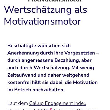
Wertschätzung als
Motivationsmotor
Beschäftigte wünschen sich
Anerkennung durch ihre Vorgesetzten –
durch angemessene Bezahlung, aber
auch durch Wertschätzung. Mit wenig
Zeitaufwand und daher weitgehend
kostenfrei hilft sie dabei, die Motivation
im Betrieb hochzuhalten.
Laut dem
Gallup Engagement Index