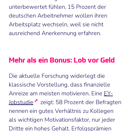
unterbewertet fühlen. 15 Prozent der
deutschen Arbeitnehmer wollen ihren
Arbeitsplatz wechseln, weil sie nicht
ausreichend Anerkennung erfahren.
Mehr als ein Bonus: Lob vor Geld
Die aktuelle Forschung widerlegt die
klassische Vorstellung, dass finanzielle
Anreize am meisten motivieren. Eine
EY-
Jobstudie
zeigt: 58 Prozent der Befragten
nennen ein gutes Verhältnis zu Kollegen
als wichtigen Motivationsfaktor, nur jeder
Dritte ein hohes Gehalt. Erfolgsprämien