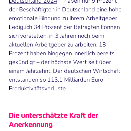
Deutschland 2024
haben nur 9 Prozent
der Beschäftigten in Deutschland eine hohe
emotionale Bindung zu ihrem Arbeitgeber.
Lediglich 34 Prozent der Befragten können
sich vorstellen, in 3 Jahren noch beim
aktuellen Arbeitgeber zu arbeiten. 18
Prozent haben hingegen innerlich bereits
gekündigt – der höchste Wert seit über
einem Jahrzehnt. Der deutschen Wirtschaft
entstanden so 113,1 Milliarden Euro
Produktivitätsverluste.
Die unterschätzte Kraft der
Anerkennung