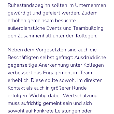
Ruhestandsbeginn sollten im Unternehmen
gewürdigt und gefeiert werden. Zudem
erhöhen gemeinsam besuchte
außerdienstliche Events und Teambuilding
den Zusammenhalt unter den Kollegen.
Neben dem Vorgesetzten sind auch die
Beschäftigten selbst gefragt: Ausdrückliche
gegenseitige Anerkennung unter Kollegen
verbessert das Engagement im Team
erheblich. Diese sollte sowohl im direkten
Kontakt als auch in größerer Runde
erfolgen. Wichtig dabei: Wertschätzung
muss aufrichtig gemeint sein und sich
sowohl auf konkrete Leistungen oder