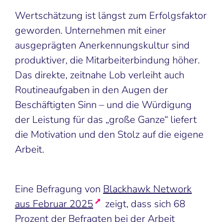
Wertschätzung ist längst zum Erfolgsfaktor
geworden. Unternehmen mit einer
ausgeprägten Anerkennungskultur sind
produktiver, die Mitarbeiterbindung höher.
Das direkte, zeitnahe Lob verleiht auch
Routineaufgaben in den Augen der
Beschäftigten Sinn – und die Würdigung
der Leistung für das „große Ganze“ liefert
die Motivation und den Stolz auf die eigene
Arbeit.
Eine Befragung von
Blackhawk Network
aus Februar 2025
zeigt, dass sich 68
Prozent der Befragten bei der Arbeit