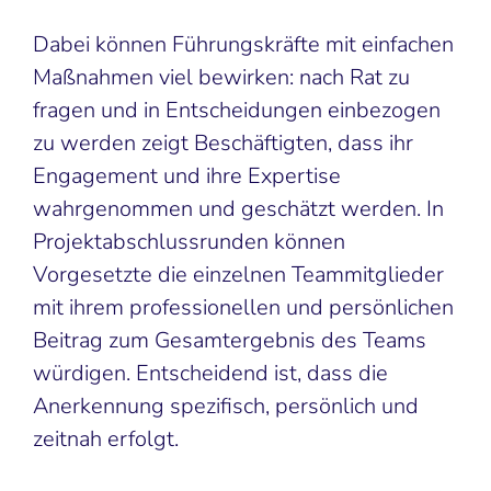
Dabei können Führungskräfte mit einfachen
Maßnahmen viel bewirken: nach Rat zu
fragen und in Entscheidungen einbezogen
zu werden zeigt Beschäftigten, dass ihr
Engagement und ihre Expertise
wahrgenommen und geschätzt werden. In
Projektabschlussrunden können
Vorgesetzte die einzelnen Teammitglieder
mit ihrem professionellen und persönlichen
Beitrag zum Gesamtergebnis des Teams
würdigen. Entscheidend ist, dass die
Anerkennung spezifisch, persönlich und
zeitnah erfolgt.