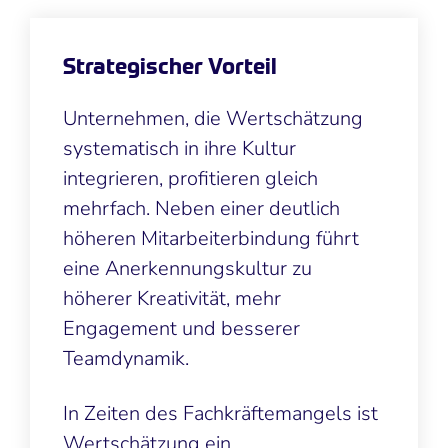
Strategischer Vorteil
Unternehmen, die Wertschätzung
systematisch in ihre Kultur
integrieren, profitieren gleich
mehrfach. Neben einer deutlich
höheren Mitarbeiterbindung führt
eine Anerkennungskultur zu
höherer Kreativität, mehr
Engagement und besserer
Teamdynamik.
In Zeiten des Fachkräftemangels ist
Wertschätzung ein