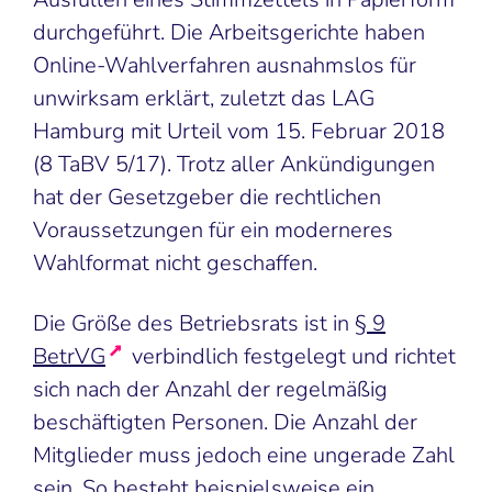
durchgeführt. Die Arbeitsgerichte haben
Online-Wahlverfahren ausnahmslos für
unwirksam erklärt, zuletzt das LAG
Hamburg mit Urteil vom 15. Februar 2018
(8 TaBV 5/17). Trotz aller Ankündigungen
hat der Gesetzgeber die rechtlichen
Voraussetzungen für ein moderneres
Wahlformat nicht geschaffen.
Die Größe des Betriebsrats ist in
§ 9
BetrVG
verbindlich festgelegt und richtet
sich nach der Anzahl der regelmäßig
beschäftigten Personen. Die Anzahl der
Mitglieder muss jedoch eine ungerade Zahl
sein. So besteht beispielsweise ein