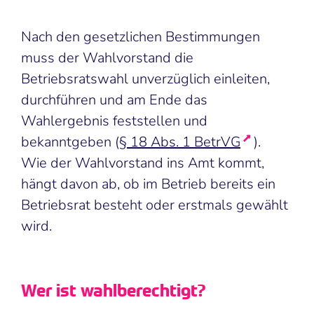
Nach den gesetzlichen Bestimmungen
muss der Wahlvorstand die
Betriebsratswahl unverzüglich einleiten,
durchführen und am Ende das
Wahlergebnis feststellen und
bekanntgeben (
§ 18 Abs. 1 BetrVG
).
Wie der Wahlvorstand ins Amt kommt,
hängt davon ab, ob im Betrieb bereits ein
Betriebsrat besteht oder erstmals gewählt
wird.
Wer ist wahlberechtigt?