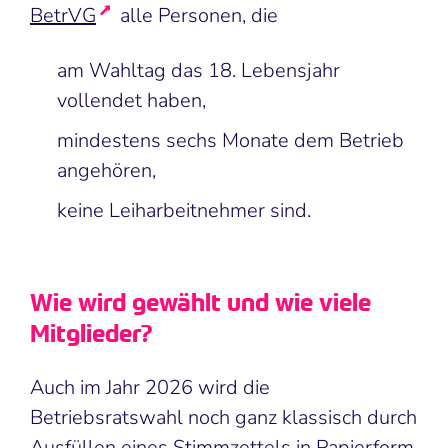
BetrVG
alle Personen, die
am Wahltag das 18. Lebensjahr
vollendet haben,
mindestens sechs Monate dem Betrieb
angehören,
keine Leiharbeitnehmer sind.
Wie wird gewählt und wie viele
Mitglieder?
Auch im Jahr 2026 wird die
Betriebsratswahl noch ganz klassisch durch
Ausfüllen eines Stimmzettels in Papierform