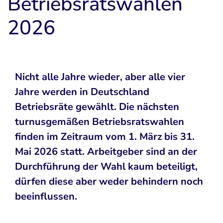
Betriebsratswahlen
2026
Nicht alle Jahre wieder, aber alle vier
Jahre werden in Deutschland
Betriebsräte gewählt. Die nächsten
turnusgemäßen Betriebsratswahlen
finden im Zeitraum vom 1. März bis 31.
Mai 2026 statt. Arbeitgeber sind an der
Durchführung der Wahl kaum beteiligt,
dürfen diese aber weder behindern noch
beeinflussen.