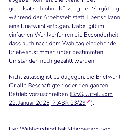
grundsätzlich ohne Kürzung der Vergütung
während der Arbeitszeit statt. Ebenso kann
eine Briefwahl erfolgen. Dabei gilt im
einfachen Wahlverfahren die Besonderheit,
dass auch nach dem Wahltag eingehende
Briefwahlstimmen unter bestimmten
Umständen noch gezählt werden.
Nicht zulässig ist es dagegen, die Briefwahl
für alle Beschäftigten oder den ganzen
Betrieb vorzuschreiben (
BAG, Urteil vom
22. Januar 2025, 7 ABR 23/23
).
Der Wahlvorstand hat Mitarbeitern, von