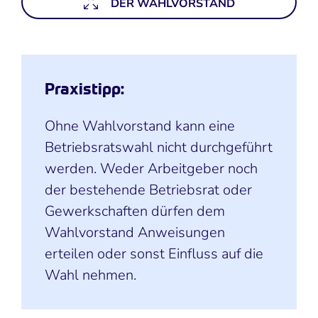
DER WAHLVORSTAND
Praxistipp:
Ohne Wahlvorstand kann eine
Betriebsratswahl nicht durchgeführt
werden. Weder Arbeitgeber noch
der bestehende Betriebsrat oder
Gewerkschaften dürfen dem
Wahlvorstand Anweisungen
erteilen oder sonst Einfluss auf die
Wahl nehmen.