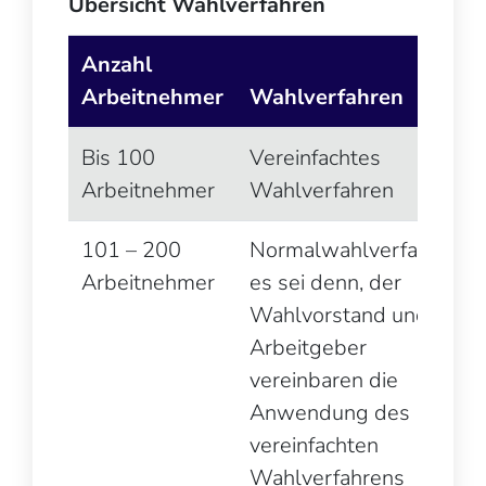
Übersicht Wahlverfahren
Anzahl
Arbeitnehmer
Wahlverfahren
Bis 100
Vereinfachtes
Arbeitnehmer
Wahlverfahren
101 – 200
Normalwahlverfahren,
Arbeitnehmer
es sei denn, der
Wahlvorstand und
Arbeitgeber
vereinbaren die
Anwendung des
vereinfachten
Wahlverfahrens