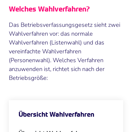
Welches Wahlverfahren?
Das Betriebsverfassungsgesetz sieht zwei
Wahlverfahren vor: das normale
Wahlverfahren (Listenwahl) und das
vereinfachte Wahlverfahren
(Personenwahl). Welches Verfahren
anzuwenden ist, richtet sich nach der
Betriebsgröße:
Übersicht Wahlverfahren