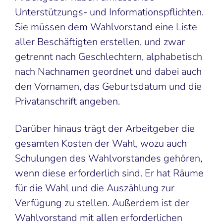
Unterstützungs- und Informationspflichten.
Sie müssen dem Wahlvorstand eine Liste
aller Beschäftigten erstellen, und zwar
getrennt nach Geschlechtern, alphabetisch
nach Nachnamen geordnet und dabei auch
den Vornamen, das Geburtsdatum und die
Privatanschrift angeben.
Darüber hinaus trägt der Arbeitgeber die
gesamten Kosten der Wahl, wozu auch
Schulungen des Wahlvorstandes gehören,
wenn diese erforderlich sind. Er hat Räume
für die Wahl und die Auszählung zur
Verfügung zu stellen. Außerdem ist der
Wahlvorstand mit allen erforderlichen