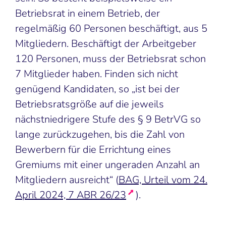
Betriebsrat in einem Betrieb, der
regelmäßig 60 Personen beschäftigt, aus 5
Mitgliedern. Beschäftigt der Arbeitgeber
120 Personen, muss der Betriebsrat schon
7 Mitglieder haben. Finden sich nicht
genügend Kandidaten, so „ist bei der
Betriebsratsgröße auf die jeweils
nächstniedrigere Stufe des § 9 BetrVG so
lange zurückzugehen, bis die Zahl von
Bewerbern für die Errichtung eines
Gremiums mit einer ungeraden Anzahl an
Mitgliedern ausreicht“ (
BAG, Urteil vom 24.
April 2024, 7 ABR 26/23
).