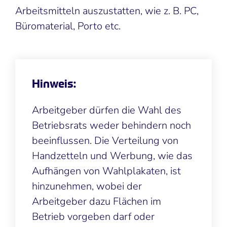
Arbeitsmitteln auszustatten, wie z. B. PC,
Büromaterial, Porto etc.
Hinweis:
Arbeitgeber dürfen die Wahl des
Betriebsrats weder behindern noch
beeinflussen. Die Verteilung von
Handzetteln und Werbung, wie das
Aufhängen von Wahlplakaten, ist
hinzunehmen, wobei der
Arbeitgeber dazu Flächen im
Betrieb vorgeben darf oder