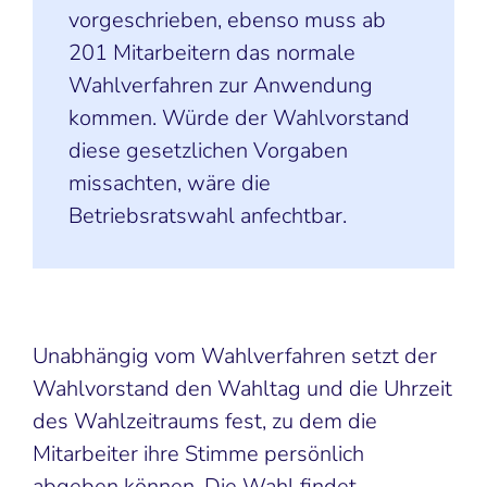
vorgeschrieben, ebenso muss ab
201 Mitarbeitern das normale
Wahlverfahren zur Anwendung
kommen. Würde der Wahlvorstand
diese gesetzlichen Vorgaben
missachten, wäre die
Betriebsratswahl anfechtbar.
Unabhängig vom Wahlverfahren setzt der
Wahlvorstand den Wahltag und die Uhrzeit
des Wahlzeitraums fest, zu dem die
Mitarbeiter ihre Stimme persönlich
abgeben können. Die Wahl findet