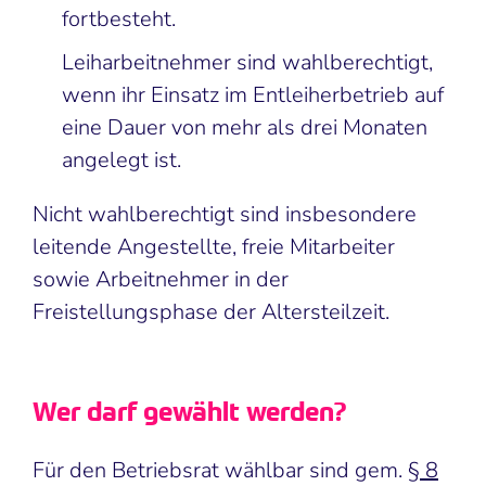
fortbesteht.
Leiharbeitnehmer sind wahlberechtigt,
wenn ihr Einsatz im Entleiherbetrieb auf
eine Dauer von mehr als drei Monaten
angelegt ist.
Nicht wahlberechtigt sind insbesondere
leitende Angestellte, freie Mitarbeiter
sowie Arbeitnehmer in der
Freistellungsphase der Altersteilzeit.
Wer darf gewählt werden?
Für den Betriebsrat wählbar sind gem.
§ 8