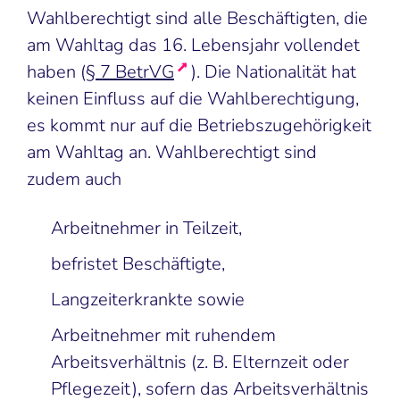
Wahlberechtigt sind alle Beschäftigten, die
am Wahltag das 16. Lebensjahr vollendet
haben (
§ 7 BetrVG
). Die Nationalität hat
keinen Einfluss auf die Wahlberechtigung,
es kommt nur auf die Betriebszugehörigkeit
am Wahltag an. Wahlberechtigt sind
zudem auch
Arbeitnehmer in Teilzeit,
befristet Beschäftigte,
Langzeiterkrankte sowie
Arbeitnehmer mit ruhendem
Arbeitsverhältnis (z. B. Elternzeit oder
Pflegezeit), sofern das Arbeitsverhältnis