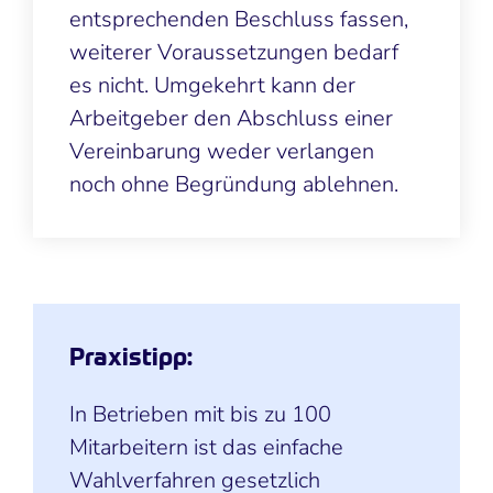
entsprechenden Beschluss fassen,
weiterer Voraussetzungen bedarf
es nicht. Umgekehrt kann der
Arbeitgeber den Abschluss einer
Vereinbarung weder verlangen
noch ohne Begründung ablehnen.
Praxistipp:
In Betrieben mit bis zu 100
Mitarbeitern ist das einfache
Wahlverfahren gesetzlich