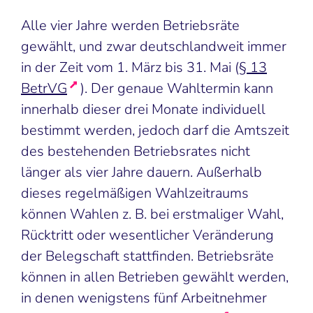
Alle vier Jahre werden Betriebsräte
gewählt, und zwar deutschlandweit immer
in der Zeit vom 1. März bis 31. Mai (
§ 13
BetrVG
). Der genaue Wahltermin kann
innerhalb dieser drei Monate individuell
bestimmt werden, jedoch darf die Amtszeit
des bestehenden Betriebsrates nicht
länger als vier Jahre dauern. Außerhalb
dieses regelmäßigen Wahlzeitraums
können Wahlen z. B. bei erstmaliger Wahl,
Rücktritt oder wesentlicher Veränderung
der Belegschaft stattfinden. Betriebsräte
können in allen Betrieben gewählt werden,
in denen wenigstens fünf Arbeitnehmer