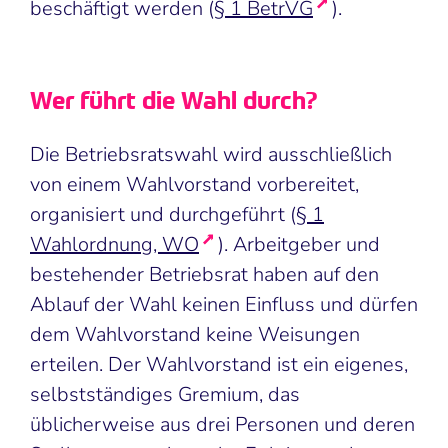
beschäftigt werden (
§ 1 BetrVG
).
Wer führt die Wahl durch?
Die Betriebsratswahl wird ausschließlich
von einem Wahlvorstand vorbereitet,
organisiert und durchgeführt (
§ 1
Wahlordnung, WO
). Arbeitgeber und
bestehender Betriebsrat haben auf den
Ablauf der Wahl keinen Einfluss und dürfen
dem Wahlvorstand keine Weisungen
erteilen. Der Wahlvorstand ist ein eigenes,
selbstständiges Gremium, das
üblicherweise aus drei Personen und deren