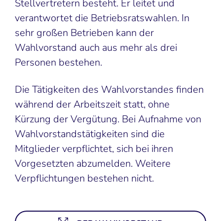
Stellvertretern besteht. Er leitet und
verantwortet die Betriebsratswahlen. In
sehr großen Betrieben kann der
Wahlvorstand auch aus mehr als drei
Personen bestehen.
Die Tätigkeiten des Wahlvorstandes finden
während der Arbeitszeit statt, ohne
Kürzung der Vergütung. Bei Aufnahme von
Wahlvorstandstätigkeiten sind die
Mitglieder verpflichtet, sich bei ihren
Vorgesetzten abzumelden. Weitere
Verpflichtungen bestehen nicht.