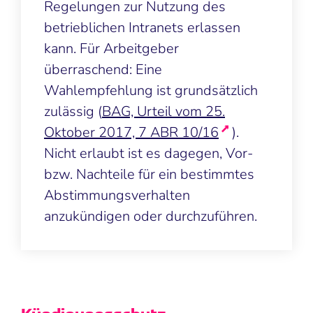
Regelungen zur Nutzung des
betrieblichen Intranets erlassen
kann. Für Arbeitgeber
überraschend: Eine
Wahlempfehlung ist grundsätzlich
zulässig (
BAG, Urteil vom 25.
Oktober 2017, 7 ABR 10/16
).
Nicht erlaubt ist es dagegen, Vor-
bzw. Nachteile für ein bestimmtes
Abstimmungsverhalten
anzukündigen oder durchzuführen.