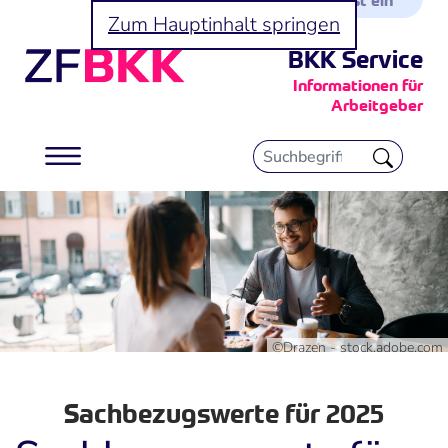
Zum Hauptinhalt springen
BKK Service
Informationen für
Arbeitgeber
©Drazen - stock.adobe.com
Sachbezugswerte für 2025