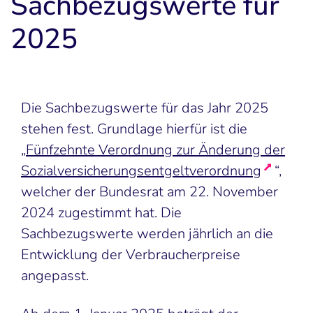
Sachbezugswerte für
2025
Die Sachbezugswerte für das Jahr 2025
stehen fest. Grundlage hierfür ist die
„
Fünfzehnte Verordnung zur Änderung der
Sozialversicherungsentgeltverordnung
“,
welcher der Bundesrat am 22. November
2024 zugestimmt hat. Die
Sachbezugswerte werden jährlich an die
Entwicklung der Verbraucherpreise
angepasst.