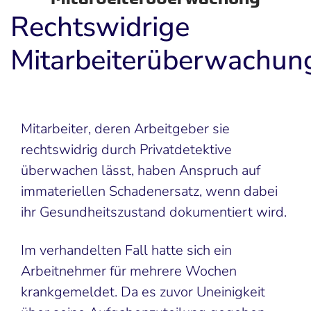
Rechtswidrige
Mitarbeiterüberwachun
Mitarbeiter, deren Arbeitgeber sie
rechtswidrig durch Privatdetektive
überwachen lässt, haben Anspruch auf
immateriellen Schadenersatz, wenn dabei
ihr Gesundheitszustand dokumentiert wird.
Im verhandelten Fall hatte sich ein
Arbeitnehmer für mehrere Wochen
krankgemeldet. Da es zuvor Uneinigkeit