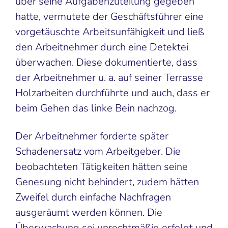
über seine Aufgabenzuteilung gegeben
hatte, vermutete der Geschäftsführer eine
vorgetäuschte Arbeitsunfähigkeit und ließ
den Arbeitnehmer durch eine Detektei
überwachen. Diese dokumentierte, dass
der Arbeitnehmer u. a. auf seiner Terrasse
Holzarbeiten durchführte und auch, dass er
beim Gehen das linke Bein nachzog.
Der Arbeitnehmer forderte später
Schadenersatz vom Arbeitgeber. Die
beobachteten Tätigkeiten hätten seine
Genesung nicht behindert, zudem hätten
Zweifel durch einfache Nachfragen
ausgeräumt werden können. Die
Überwachung sei unrechtmäßig erfolgt und