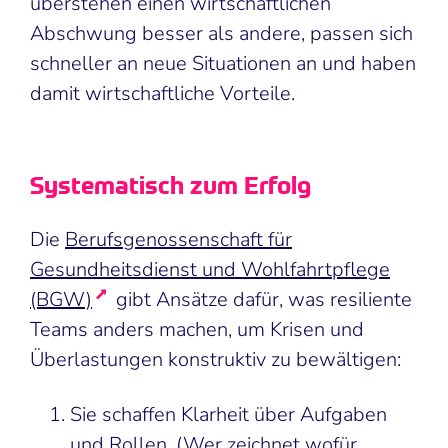
überstehen einen wirtschaftlichen
Abschwung besser als andere, passen sich
schneller an neue Situationen an und haben
damit wirtschaftliche Vorteile.
Systematisch zum Erfolg
Die
Berufsgenossenschaft für
Gesundheitsdienst und Wohlfahrtpflege
(BGW)
gibt Ansätze dafür, was resiliente
Teams anders machen, um Krisen und
Überlastungen konstruktiv zu bewältigen:
Sie schaffen Klarheit über Aufgaben
und Rollen. (Wer zeichnet wofür