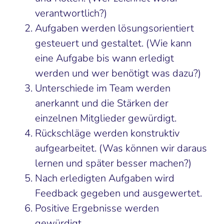
verantwortlich?)
Aufgaben werden lösungsorientiert
gesteuert und gestaltet. (Wie kann
eine Aufgabe bis wann erledigt
werden und wer benötigt was dazu?)
Unterschiede im Team werden
anerkannt und die Stärken der
einzelnen Mitglieder gewürdigt.
Rückschläge werden konstruktiv
aufgearbeitet. (Was können wir daraus
lernen und später besser machen?)
Nach erledigten Aufgaben wird
Feedback gegeben und ausgewertet.
Positive Ergebnisse werden
gewürdigt.