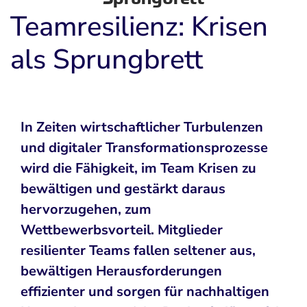
Teamresilienz: Krisen
als Sprungbrett
In Zeiten wirtschaftlicher Turbulenzen
und digitaler Transformationsprozesse
wird die Fähigkeit, im Team Krisen zu
bewältigen und gestärkt daraus
hervorzugehen, zum
Wettbewerbsvorteil. Mitglieder
resilienter Teams fallen seltener aus,
bewältigen Herausforderungen
effizienter und sorgen für nachhaltigen