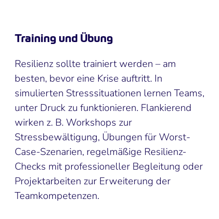
Training und Übung
Resilienz sollte trainiert werden – am
besten, bevor eine Krise auftritt. In
simulierten Stresssituationen lernen Teams,
unter Druck zu funktionieren. Flankierend
wirken z. B. Workshops zur
Stressbewältigung, Übungen für Worst-
Case-Szenarien, regelmäßige Resilienz-
Checks mit professioneller Begleitung oder
Projektarbeiten zur Erweiterung der
Teamkompetenzen.