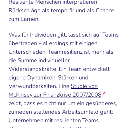
Resiliente Menschen interpretieren
Rückschläge als temporär und als Chance
zum Lernen.
Was für Individuen gilt, lässt sich auf Teams
übertragen – allerdings mit einigen
Unterschieden. Teamresilienz ist mehr als
die Summe individueller
Widerstandskräfte. Ein Team entwickelt
eigene Dynamiken, Stärken und
Verwundbarkeiten. Eine
Studie von
McKinsey zur Finanzkrise 2007/2008
zeigt, dass es nicht nur um ein gesünderes,
zufrieden stellendes Arbeitsumfeld geht:
Unternehmen mit resilienten Teams