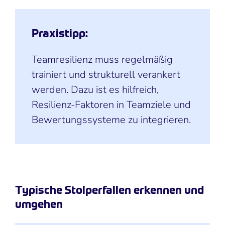
Praxistipp:
Teamresilienz muss regelmäßig
trainiert und strukturell verankert
werden. Dazu ist es hilfreich,
Resilienz-Faktoren in Teamziele und
Bewertungssysteme zu integrieren.
Typische Stolperfallen erkennen und
umgehen