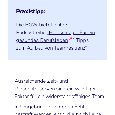
Praxistipp:
Die BGW bietet in ihrer
Podcastreihe „
Herzschlag – Für ein
gesundes Berufsleben
“ Tipps
zum Aufbau von Teamresilienz"
Ausreichende Zeit- und
Personalreserven sind ein wichtiger
Faktor für ein widerstandsfähiges Team.
In Umgebungen, in denen Fehler
bestraft werden, entwickelt sich keine