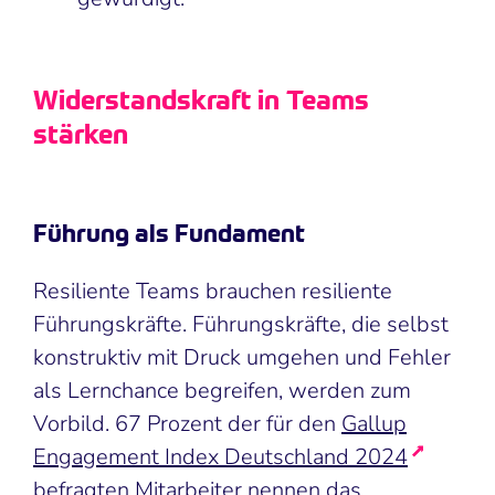
Widerstandskraft in Teams
stärken
Führung als Fundament
Resiliente Teams brauchen resiliente
Führungskräfte. Führungskräfte, die selbst
konstruktiv mit Druck umgehen und Fehler
als Lernchance begreifen, werden zum
Vorbild. 67 Prozent der für den
Gallup
Engagement Index Deutschland 2024
befragten Mitarbeiter nennen das