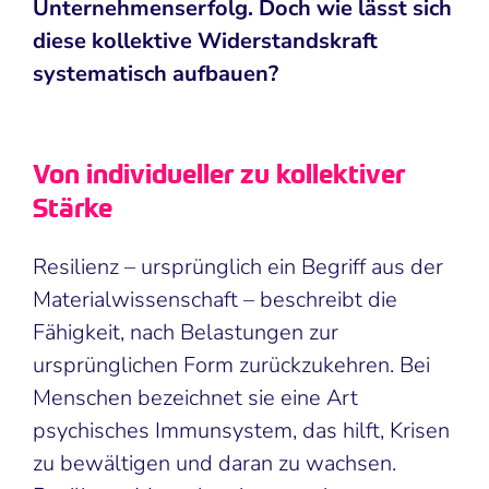
Unternehmenserfolg. Doch wie lässt sich
diese kollektive Widerstandskraft
systematisch aufbauen?
Von individueller zu kollektiver
Stärke
Resilienz – ursprünglich ein Begriff aus der
Materialwissenschaft – beschreibt die
Fähigkeit, nach Belastungen zur
ursprünglichen Form zurückzukehren. Bei
Menschen bezeichnet sie eine Art
psychisches Immunsystem, das hilft, Krisen
zu bewältigen und daran zu wachsen.