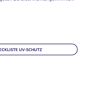
ECKLISTE UV-SCHUTZ