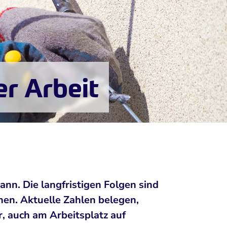
er Arbeit
nn. Die langfristigen Folgen sind
en. Aktuelle Zahlen belegen,
r, auch am Arbeitsplatz auf