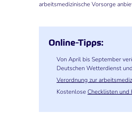
arbeitsmedizinische Vorsorge anbie
Online-Tipps:
Von April bis September ve
Deutschen Wetterdienst und 
Verordnung zur arbeitsmedi
Kostenlose
Checklisten und 