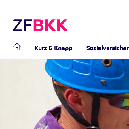
Kurz & Knapp
Sozialversiche