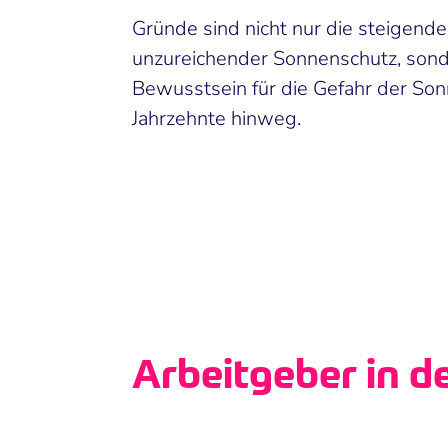
Gründe sind nicht nur die steigen
unzureichender Sonnenschutz, sond
Bewusstsein für die Gefahr der So
Jahrzehnte hinweg.
Arbeitgeber in d