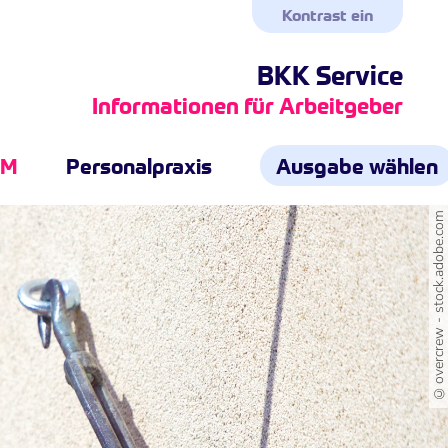
Kontrast ein
BKK Service
Informationen für Arbeitgeber
GM
Personalpraxis
Ausgabe wählen
©overcrew - stock.adobe.com