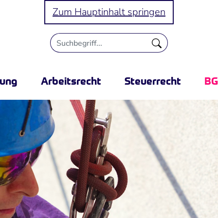
Zum Hauptinhalt springen
rung
Arbeitsrecht
Steuerrecht
B